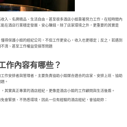
高收入、名牌精品、生活自由，甚至很多酒店小姐靠著努力工作，在短時間內
正能在酒店行業穩定發展、安心賺錢，除了店家環境之外，更重要的其實是
、懂得保護小姐的經紀公司，不但工作更安心，收入也更穩定；反之，若遇到
明不清、甚至工作權益受損等問題
工作內容有哪些？
的工作安排者與管理者，主要負責協助小姐媒合適合的店家、安排上班、協助
問題。
」，其實真正專業的酒店經紀，更像是酒店小姐的工作顧問與生活後盾。
難免會緊張、不熟悉環境，因此一位有經驗的酒店經紀，會協助妳：