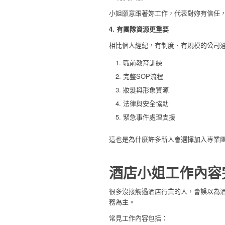
小姐願意跟著妳工作，代表對妳有信任
4. 有團隊資源更重要
相比個人經紀，有制度、有規模的公司
職前教育訓練
完整SOP流程
妝髮與形象資源
法律與安全協助
緊急事件處理支援
這也是為什麼許多新人會選擇加入專業
酒店小姐工作內容
很多沒接觸過酒店行業的人，會誤以為
務為主。
常見工作內容包括：