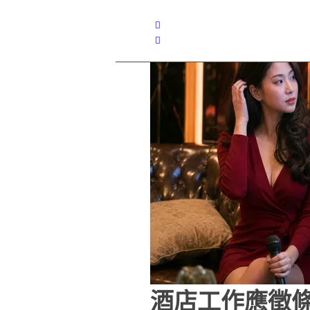
酒店工作應徵