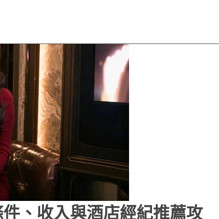
條件、收入與酒店經紀推薦攻