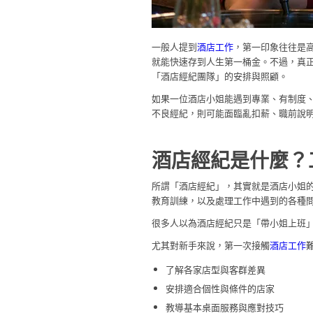
一般人提到
酒店工作
，第一印象往往是
就能快速存到人生第一桶金。不過，真
「酒店經紀團隊」的安排與照顧。
如果一位酒店小姐能遇到專業、有制度
不良經紀，則可能面臨亂扣薪、職前說
酒店經紀是什麼？
所謂「酒店經紀」，其實就是酒店小姐
教育訓練，以及處理工作中遇到的各種
很多人以為酒店經紀只是「帶小姐上班
尤其對新手來說，第一次接觸
酒店工作
了解各家店型與客群差異
安排適合個性與條件的店家
教導基本桌面服務與應對技巧