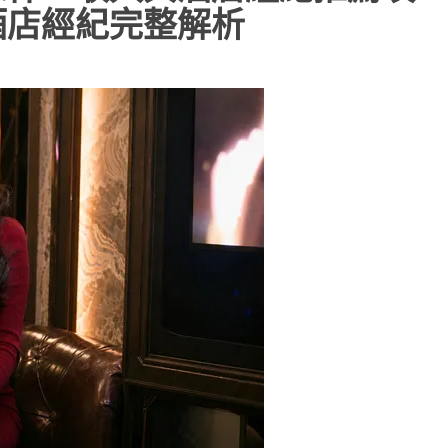
酒店經紀完整解析