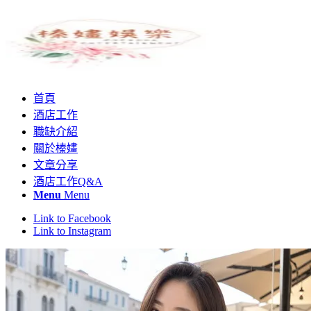
首頁
酒店工作
職缺介紹
關於榛嫿
文章分享
酒店工作Q&A
Menu
Menu
Link to Facebook
Link to Instagram