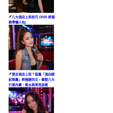
八大酒店上班技巧 (2026 終極
教學懶人包)
想去酒店上班？這篇「酒店經
紀推薦」終極避坑文，撕開八大
行業內幕、薪水與常見話術