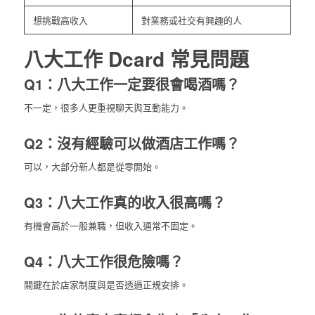
想挑戰高收入
對業務或社交有興趣的人
八大工作 Dcard 常見問題
Q1：八大工作一定要很會喝酒嗎？
不一定，很多人更重視聊天與互動能力。
Q2：沒有經驗可以做酒店工作嗎？
可以，大部分新人都是從零開始。
Q3：八大工作真的收入很高嗎？
有機會高於一般兼職，但收入通常不固定。
Q4：八大工作很危險嗎？
關鍵在於店家制度與是否透過正規安排。