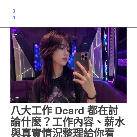
八大工作 Dcard 都在討
論什麼？工作內容、薪水
與真實情況整理給你看