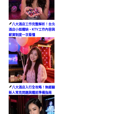
八大酒店工作完整解析！台北
酒店小姐職缺、KTV工作內容與
薪資制度一次看懂
八大酒店入行全攻略！無經驗
新人常見問題與職前準備指南