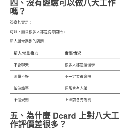
四、沒有經驗可以做八大工作
嗎？
答案其實是：
可以，而且很多人都是從零開始。
新人最常遇到的問題：
新人常見擔心
實際情況
不會聊天
很多人都是慢慢學
酒量不好
不一定要很會喝
怕做錯事
通常會有人帶
不懂規則
上班前會先說明
五、為什麼 Dcard 上對八大工
作評價差很多？