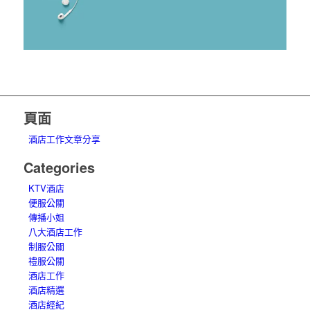
頁面
酒店工作文章分享
Categories
KTV酒店
便服公關
傳播小姐
八大酒店工作
制服公關
禮服公關
酒店工作
酒店精選
酒店經紀