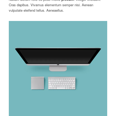
Cras dapibus. Vivamus elementum semper nisi. Aenean
vulputate eleifend tellus. Aeneaellus.