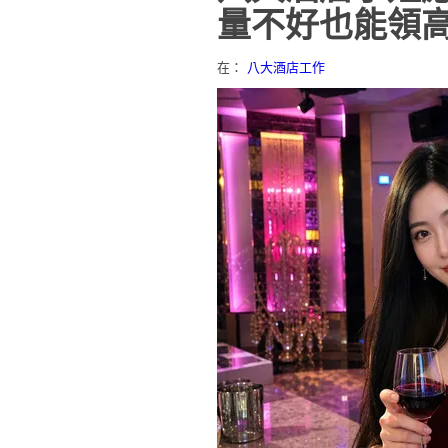
量不好也能領
在：
八大酒店工作