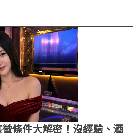
應徵條件大解密！沒經驗、酒