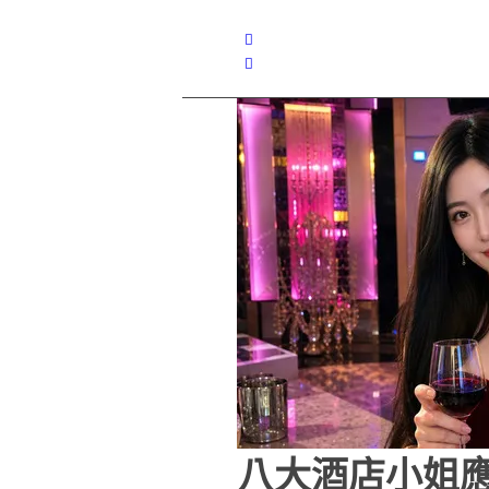
八大酒店小姐