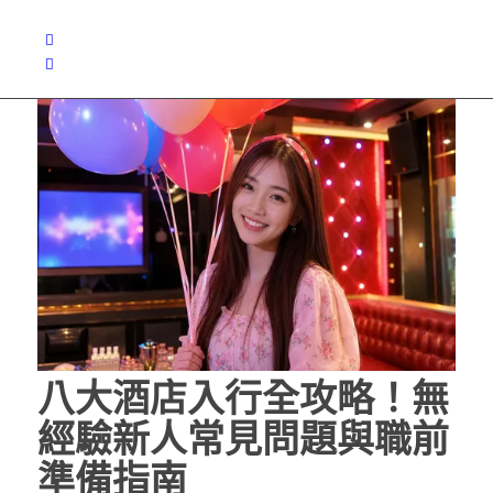
八大酒店入行全攻略！無
經驗新人常見問題與職前
準備指南