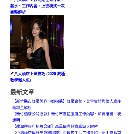
薪水、工作內容、上班模式一次
完整解析
八大酒店上班技巧 (2026 終極
教學懶人包)
最新文章
【新竹縣市舒壓美容小姐招募】舒壓會館、美容會館與情人雅座
職缺全解析
【新竹酒店公關招募】新竹市區禮服店工作內容、薪資結構一次
說明！
【龍潭禮服店招募公關】高單價高薪資職缺大解密
【中壢酒店與舒壓會館職缺】中壢夜生活工作介紹，新手兼職首