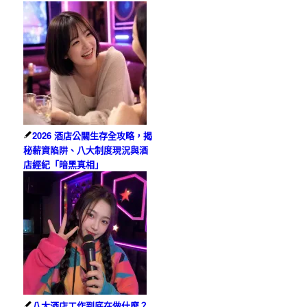
2026 酒店公關生存全攻略，揭
秘薪資陷阱、八大制度現況與酒
店經紀「暗黑真相」
八大酒店工作到底在做什麼？