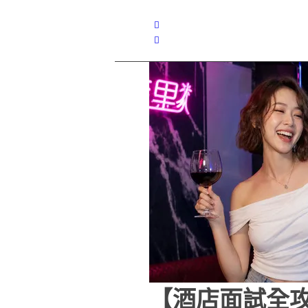
【酒店面試全